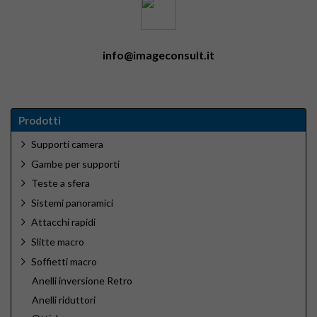
info@imageconsult.it
Prodotti
Supporti camera
Gambe per supporti
Teste a sfera
Sistemi panoramici
Attacchi rapidi
Slitte macro
Soffietti macro
Anelli inversione Retro
Anelli riduttori