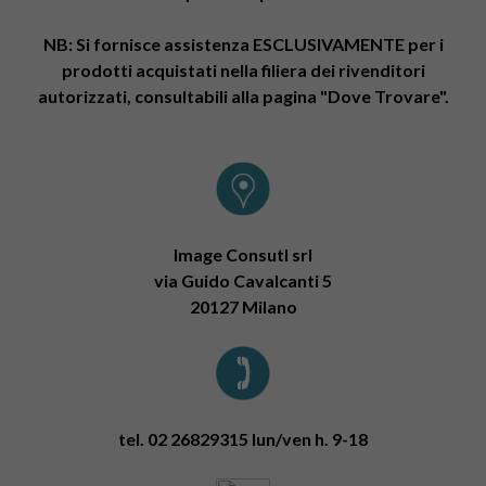
NB: Si fornisce assistenza ESCLUSIVAMENTE per i
prodotti acquistati nella filiera dei rivenditori
autorizzati, consultabili alla pagina "Dove Trovare".
Image Consutl srl
via Guido Cavalcanti 5
20127 Milano
tel. 02 26829315 lun/ven h. 9-18