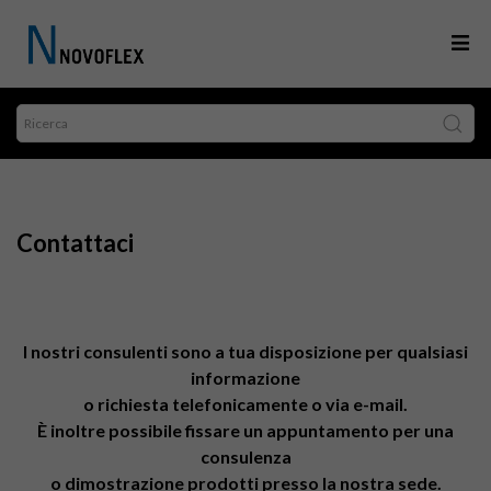
Contattaci
I nostri consulenti sono a tua disposizione per qualsiasi
informazione
o richiesta telefonicamente o via e-mail.
È inoltre possibile fissare un appuntamento per una
consulenza
o dimostrazione prodotti presso la nostra sede.