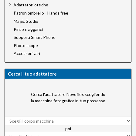
Adattatori ottiche
Patron ombrello - Hands free
Magic Studio
Pinze e agganci
Supporti Smart Phone
Photo scope
Accessori vari
Cerca il tuo adattatore
Cerca l'adattatore Novoflex scegliendo
la macchina fotografica in tuo possesso
poi