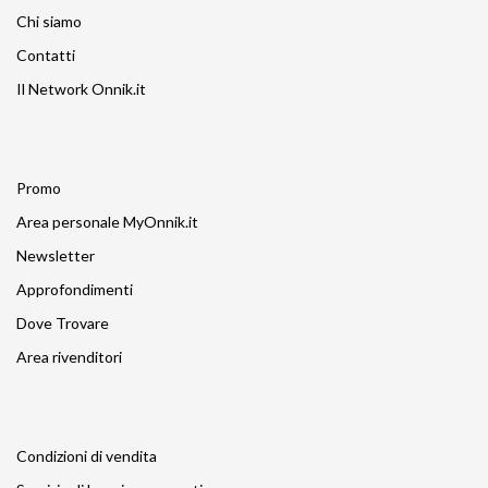
Chi siamo
Contatti
Il Network Onnik.it
Promo
Area personale MyOnnik.it
Newsletter
Approfondimenti
Dove Trovare
Area rivenditori
Condizioni di vendita