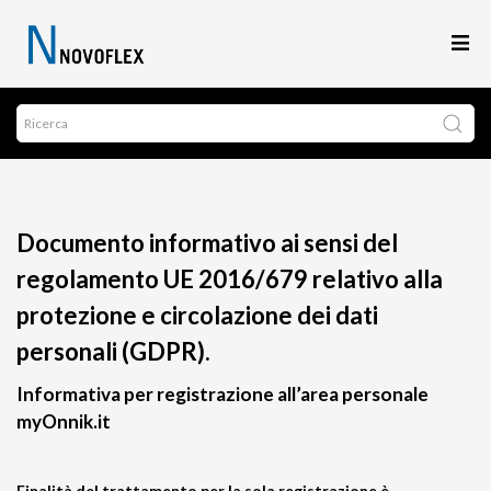
Documento informativo ai sensi del
regolamento UE 2016/679 relativo alla
protezione e circolazione dei dati
personali (GDPR).
Informativa per registrazione all’area personale
myOnnik.it
Finalità del trattamento per la sola registrazione è