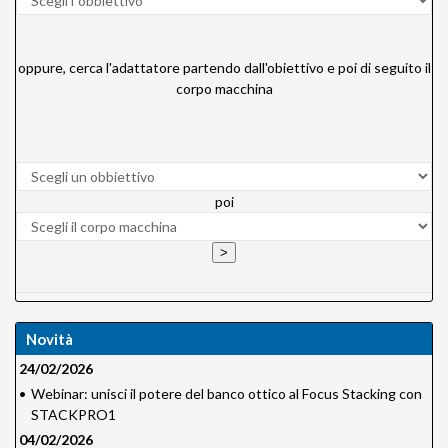
oppure, cerca l'adattatore partendo dall'obiettivo e poi di seguito il
corpo macchina
poi
Novità
24/02/2026
•
Webinar: unisci il potere del banco ottico al Focus Stacking con
STACKPRO1
04/02/2026