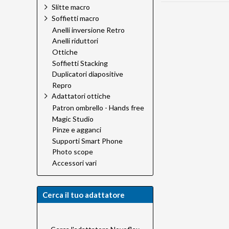
Slitte macro
Soffietti macro
Anelli inversione Retro
Anelli riduttori
Ottiche
Soffietti Stacking
Duplicatori diapositive
Repro
Adattatori ottiche
Patron ombrello - Hands free
Magic Studio
Pinze e agganci
Supporti Smart Phone
Photo scope
Accessori vari
Cerca il tuo adattatore