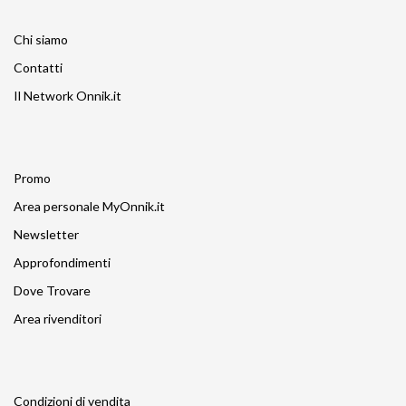
Chi siamo
Contatti
Il Network Onnik.it
Promo
Area personale MyOnnik.it
Newsletter
Approfondimenti
Dove Trovare
Area rivenditori
Condizioni di vendita