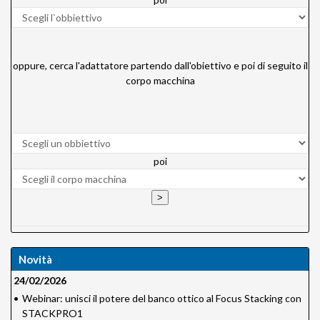
oppure, cerca l'adattatore partendo dall'obiettivo e poi di seguito il
corpo macchina
poi
Novità
24/02/2026
•
Webinar: unisci il potere del banco ottico al Focus Stacking con
STACKPRO1