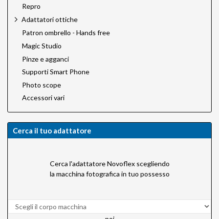
Repro
Adattatori ottiche
Patron ombrello - Hands free
Magic Studio
Pinze e agganci
Supporti Smart Phone
Photo scope
Accessori vari
Cerca il tuo adattatore
Cerca l'adattatore Novoflex scegliendo
la macchina fotografica in tuo possesso
poi