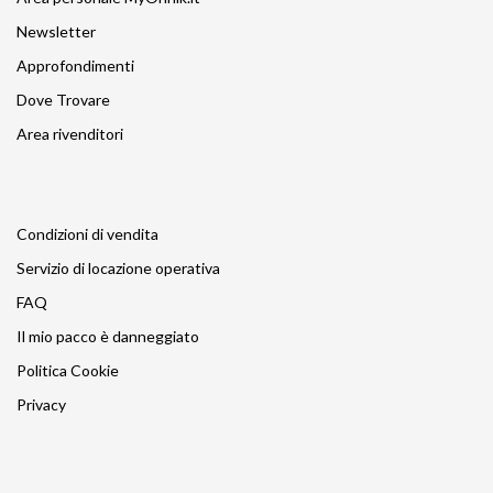
Newsletter
Approfondimenti
Dove Trovare
Area rivenditori
Condizioni di vendita
Servizio di locazione operativa
FAQ
Il mio pacco è danneggiato
Politica Cookie
Privacy