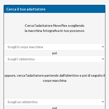
Cerca il tuo adattatore
Cerca l'adattatore Novoflex scegliendo
la macchina fotografica in tuo possesso
poi
oppure, cerca l'adattatore partendo dall'obiettivo e poi di seguito il
corpo macchina
poi