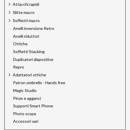
Attacchi rapidi
Slitte macro
Soffietti macro
Anelli inversione Retro
Anelli riduttori
Ottiche
Soffietti Stacking
Duplicatori diapositive
Repro
Adattatori ottiche
Patron ombrello - Hands free
Magic Studio
Pinze e agganci
Supporti Smart Phone
Photo scope
Accessori vari