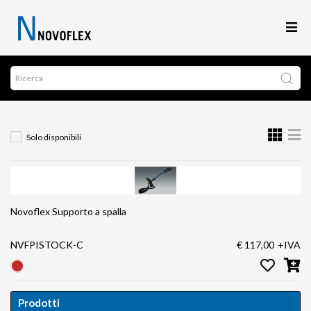
Solo disponibili
Novoflex Supporto a spalla
NVFPISTOCK-C
€ 117,00
+IVA
Prodotti