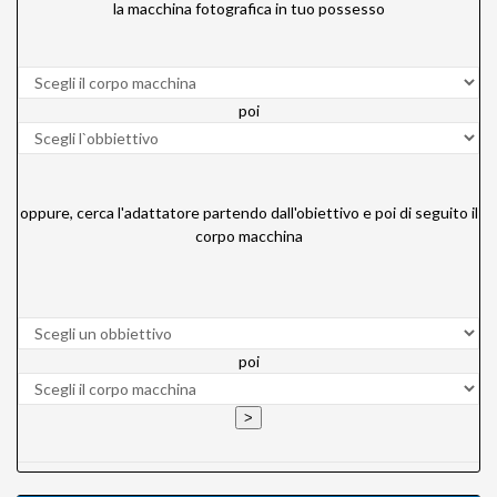
la macchina fotografica in tuo possesso
poi
oppure, cerca l'adattatore partendo dall'obiettivo e poi di seguito il
corpo macchina
poi