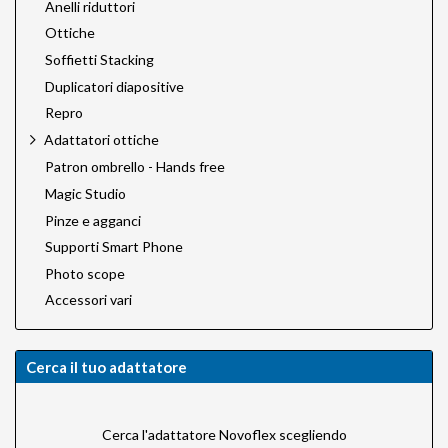
Anelli riduttori
Ottiche
Soffietti Stacking
Duplicatori diapositive
Repro
Adattatori ottiche
Patron ombrello - Hands free
Magic Studio
Pinze e agganci
Supporti Smart Phone
Photo scope
Accessori vari
Cerca il tuo adattatore
Cerca l'adattatore Novoflex scegliendo