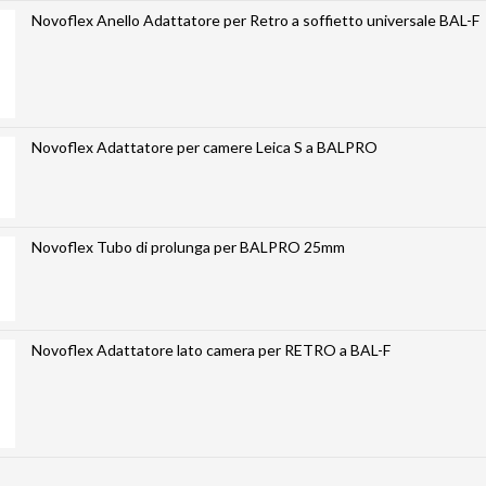
Novoflex Anello Adattatore per Retro a soffietto universale BAL-F
Novoflex Adattatore per camere Leica S a BALPRO
Novoflex Tubo di prolunga per BALPRO 25mm
Novoflex Adattatore lato camera per RETRO a BAL-F