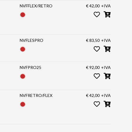
NVFFLEX/RETRO
€ 42,00
+IVA
NVFLESPRO
€ 83,50
+IVA
NVFPRO25
€ 92,00
+IVA
NVFRETRO/FLEX
€ 42,00
+IVA