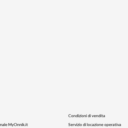
Condizioni di vendita
nale MyOnnik.it
Servizio di locazione operativa