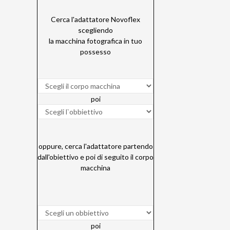
Cerca l'adattatore Novoflex
scegliendo
la macchina fotografica in tuo
possesso
poi
oppure, cerca l'adattatore partendo
dall'obiettivo e poi di seguito il corpo
macchina
poi