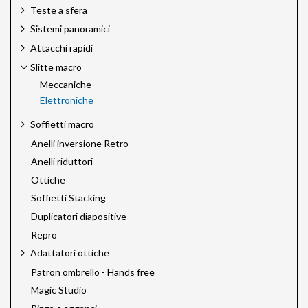
Teste a sfera
Sistemi panoramici
Attacchi rapidi
Slitte macro
Meccaniche
Elettroniche
Soffietti macro
Anelli inversione Retro
Anelli riduttori
Ottiche
Soffietti Stacking
Duplicatori diapositive
Repro
Adattatori ottiche
Patron ombrello - Hands free
Magic Studio