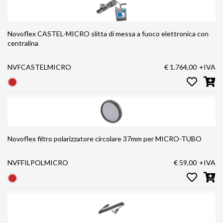
Novoflex CASTEL-MICRO slitta di messa a fuoco elettronica con
centralina
NVFCASTELMICRO
€ 1.764,00
+IVA
Novoflex filtro polarizzatore circolare 37mm per MICRO-TUBO
NVFFILPOLMICRO
€ 59,00
+IVA