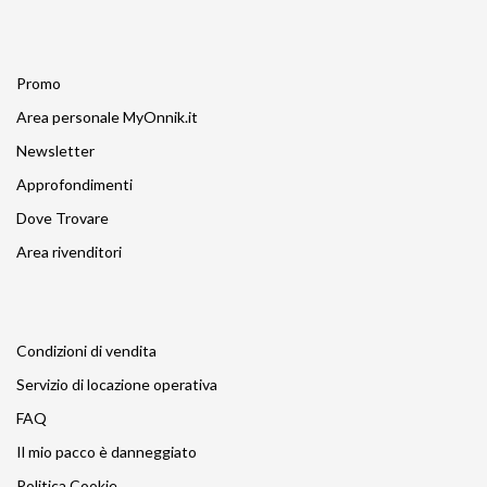
Promo
Area personale MyOnnik.it
Newsletter
Approfondimenti
Dove Trovare
Area rivenditori
Condizioni di vendita
Servizio di locazione operativa
FAQ
Il mio pacco è danneggiato
Politica Cookie