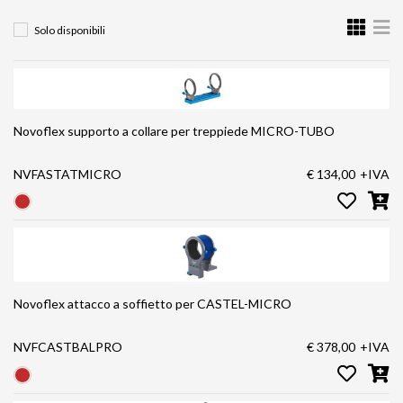
Solo disponibili
Novoflex supporto a collare per treppiede MICRO-TUBO
NVFASTATMICRO
€ 134,00
+IVA
Novoflex attacco a soffietto per CASTEL-MICRO
NVFCASTBALPRO
€ 378,00
+IVA