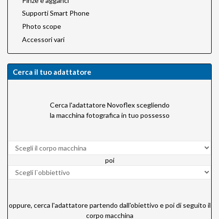
Pinze e agganci
Supporti Smart Phone
Photo scope
Accessori vari
Cerca il tuo adattatore
Cerca l'adattatore Novoflex scegliendo
la macchina fotografica in tuo possesso
poi
oppure, cerca l'adattatore partendo dall'obiettivo e poi di seguito il
corpo macchina