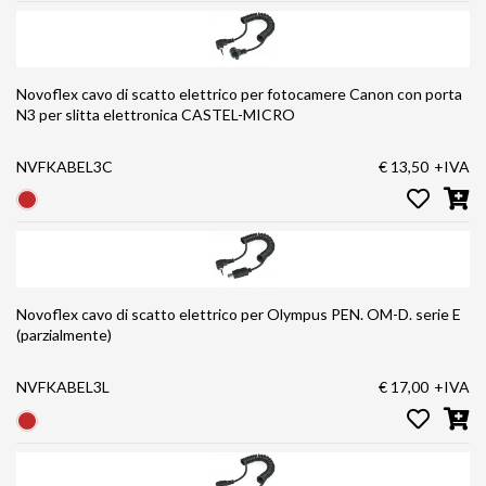
Novoflex cavo di scatto elettrico per fotocamere Canon con porta
N3 per slitta elettronica CASTEL-MICRO
NVFKABEL3C
€ 13,50
+IVA
Novoflex cavo di scatto elettrico per Olympus PEN. OM-D. serie E
(parzialmente)
NVFKABEL3L
€ 17,00
+IVA