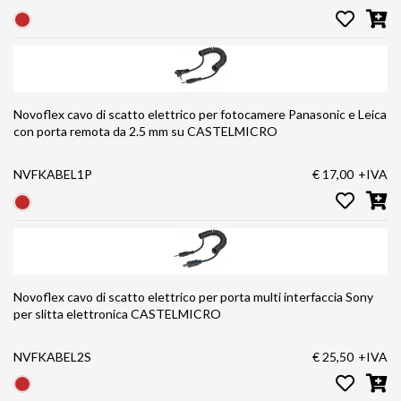
Novoflex cavo di scatto elettrico per fotocamere Panasonic e Leica
con porta remota da 2.5 mm su CASTELMICRO
NVFKABEL1P
€ 17,00
+IVA
Novoflex cavo di scatto elettrico per porta multi interfaccia Sony
per slitta elettronica CASTELMICRO
NVFKABEL2S
€ 25,50
+IVA