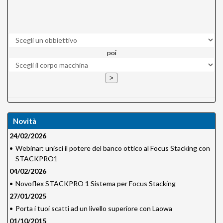
poi
Novità
24/02/2026
•
Webinar: unisci il potere del banco ottico al Focus Stacking con
STACKPRO1
04/02/2026
•
Novoflex STACKPRO 1 Sistema per Focus Stacking
27/01/2025
•
Porta i tuoi scatti ad un livello superiore con Laowa
01/10/2015