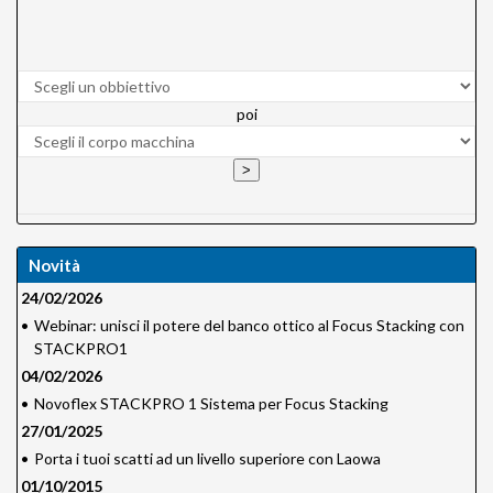
poi
Novità
24/02/2026
•
Webinar: unisci il potere del banco ottico al Focus Stacking con
STACKPRO1
04/02/2026
•
Novoflex STACKPRO 1 Sistema per Focus Stacking
27/01/2025
•
Porta i tuoi scatti ad un livello superiore con Laowa
01/10/2015