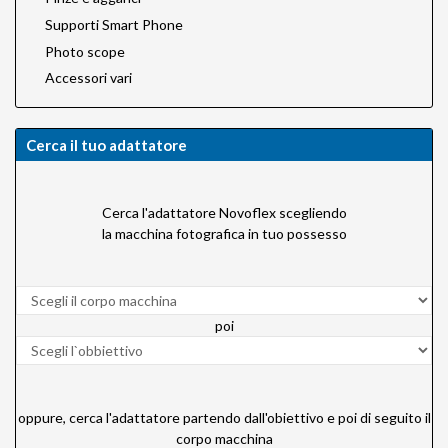
Supporti Smart Phone
Photo scope
Accessori vari
Cerca il tuo adattatore
Cerca l'adattatore Novoflex scegliendo
la macchina fotografica in tuo possesso
poi
oppure, cerca l'adattatore partendo dall'obiettivo e poi di seguito il
corpo macchina