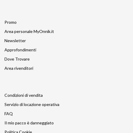
Promo
Area personale MyOnnik.it
Newsletter
Approfondimenti
Dove Trovare
Area rivenditori
Condizioni di vendita
Servizio di locazione operativa
FAQ
Il mio pacco è danneggiato
Politica Cookie