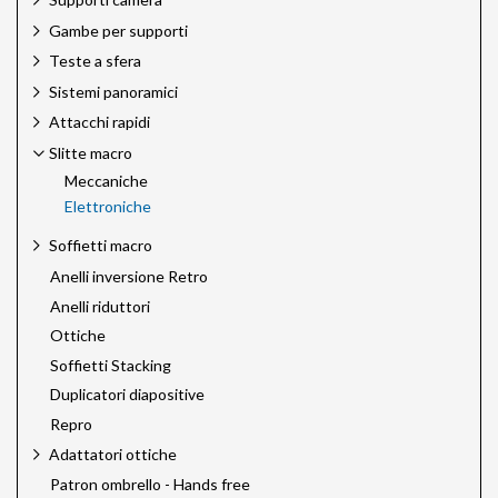
Gambe per supporti
Teste a sfera
Sistemi panoramici
Attacchi rapidi
Slitte macro
Meccaniche
Elettroniche
Soffietti macro
Anelli inversione Retro
Anelli riduttori
Ottiche
Soffietti Stacking
Duplicatori diapositive
Repro
Adattatori ottiche
Patron ombrello - Hands free