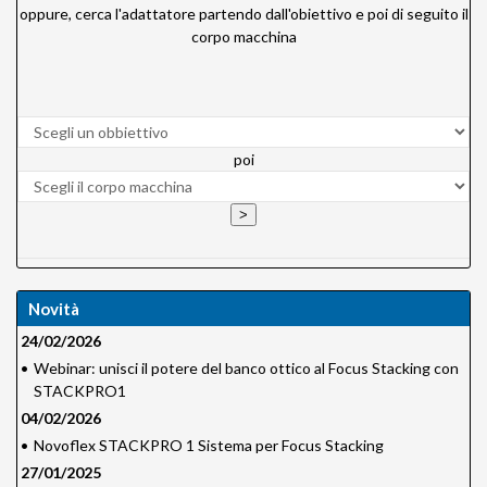
oppure, cerca l'adattatore partendo dall'obiettivo e poi di seguito il
corpo macchina
poi
Novità
24/02/2026
•
Webinar: unisci il potere del banco ottico al Focus Stacking con
STACKPRO1
04/02/2026
•
Novoflex STACKPRO 1 Sistema per Focus Stacking
27/01/2025