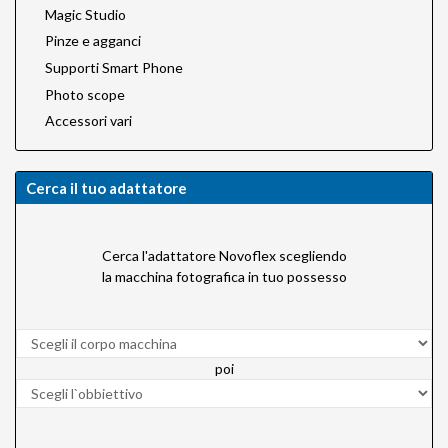
Magic Studio
Pinze e agganci
Supporti Smart Phone
Photo scope
Accessori vari
Cerca il tuo adattatore
Cerca l'adattatore Novoflex scegliendo
la macchina fotografica in tuo possesso
poi