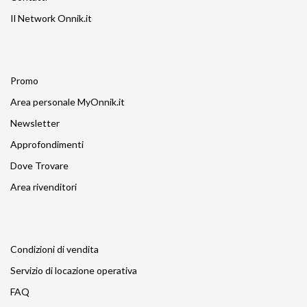
Il Network Onnik.it
Promo
Area personale MyOnnik.it
Newsletter
Approfondimenti
Dove Trovare
Area rivenditori
Condizioni di vendita
Servizio di locazione operativa
FAQ