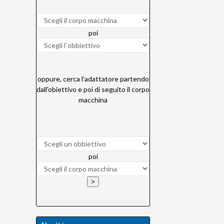
poi
oppure, cerca l'adattatore partendo
dall'obiettivo e poi di seguito il corpo
macchina
poi