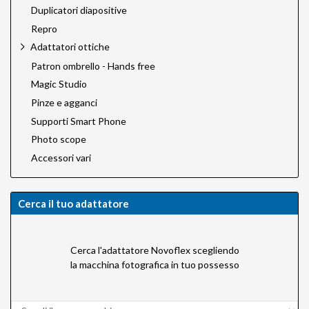
Duplicatori diapositive
Repro
Adattatori ottiche
Patron ombrello - Hands free
Magic Studio
Pinze e agganci
Supporti Smart Phone
Photo scope
Accessori vari
Cerca il tuo adattatore
Cerca l'adattatore Novoflex scegliendo
la macchina fotografica in tuo possesso