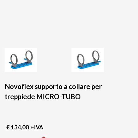
Novoflex supporto a collare per
treppiede MICRO-TUBO
€ 134,00
+IVA