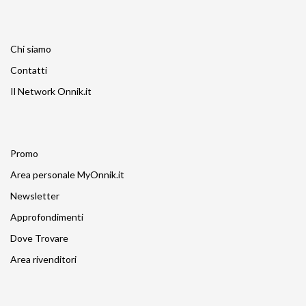
Chi siamo
Contatti
Il Network Onnik.it
Promo
Area personale MyOnnik.it
Newsletter
Approfondimenti
Dove Trovare
Area rivenditori