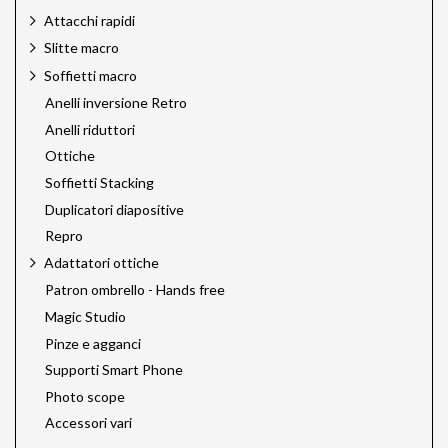
Attacchi rapidi
Slitte macro
Soffietti macro
Anelli inversione Retro
Anelli riduttori
Ottiche
Soffietti Stacking
Duplicatori diapositive
Repro
Adattatori ottiche
Patron ombrello - Hands free
Magic Studio
Pinze e agganci
Supporti Smart Phone
Photo scope
Accessori vari