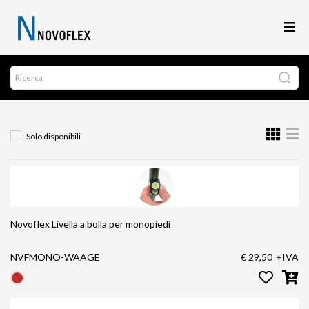
Solo disponibili
Novoflex Livella a bolla per monopiedi
NVFMONO-WAAGE
€ 29,50
+IVA