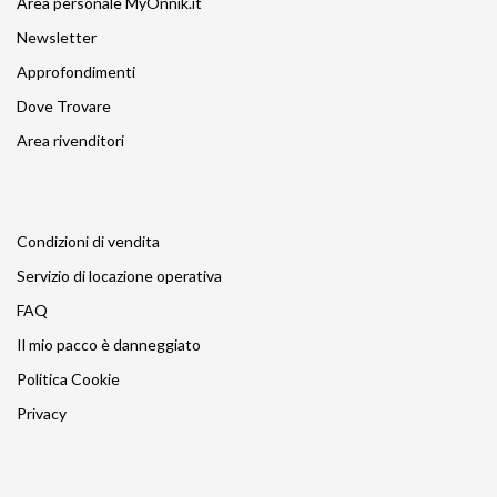
Area personale MyOnnik.it
Newsletter
Approfondimenti
Dove Trovare
Area rivenditori
Condizioni di vendita
Servizio di locazione operativa
FAQ
Il mio pacco è danneggiato
Politica Cookie
Privacy