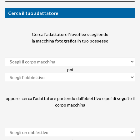
Cerca il tuo adattatore
Cerca l'adattatore Novoflex scegliendo
la macchina fotografica in tuo possesso
poi
oppure, cerca l'adattatore partendo dall'obiettivo e poi di seguito il
corpo macchina