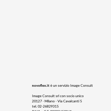
novoflex.it
è un servizio
Image Consult
Image Consult srl con socio unico
20127 - Milano - Via Cavalcanti 5
tel. 02-26829315