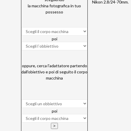
Nikon 2.8/24-70mm.
la macchina fotografica in tuo
possesso
poi
oppure, cerca l'adattatore partendo
dall'obiettivo e poi di seguito il corpo
macchina
poi