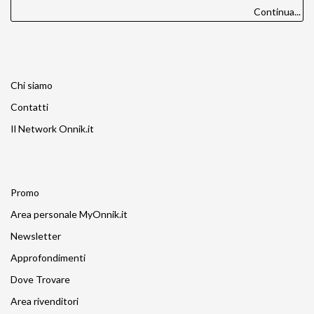
Continua...
Chi siamo
Contatti
Il Network Onnik.it
Promo
Area personale MyOnnik.it
Newsletter
Approfondimenti
Dove Trovare
Area rivenditori