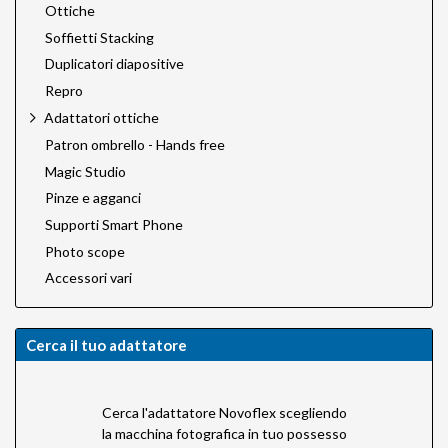
Ottiche
Soffietti Stacking
Duplicatori diapositive
Repro
Adattatori ottiche
Patron ombrello - Hands free
Magic Studio
Pinze e agganci
Supporti Smart Phone
Photo scope
Accessori vari
Cerca il tuo adattatore
Cerca l'adattatore Novoflex scegliendo
la macchina fotografica in tuo possesso