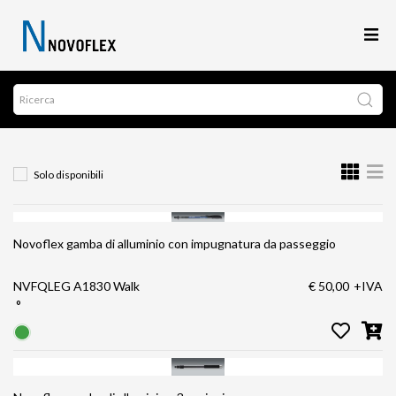
Solo disponibili
Novoflex gamba di alluminio con impugnatura da passeggio
NVFQLEG A1830 Walk
€ 50,00
+IVA
°