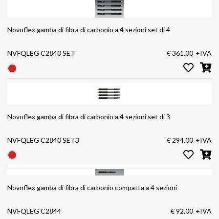
Novoflex gamba di fibra di carbonio a 4 sezioni set di 4
NVFQLEG C2840 SET
€ 361,00
+IVA
Novoflex gamba di fibra di carbonio a 4 sezioni set di 3
NVFQLEG C2840 SET3
€ 294,00
+IVA
Novoflex gamba di fibra di carbonio compatta a 4 sezioni
NVFQLEG C2844
€ 92,00
+IVA