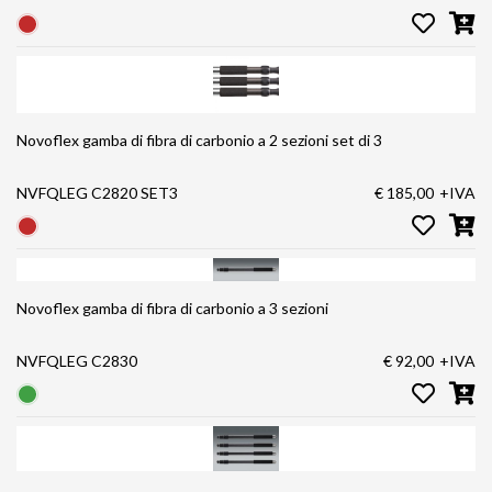
Novoflex gamba di fibra di carbonio a 2 sezioni set di 3
NVFQLEG C2820 SET3
€ 185,00
+IVA
Novoflex gamba di fibra di carbonio a 3 sezioni
NVFQLEG C2830
€ 92,00
+IVA