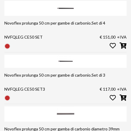
Novoflex prolunga 50 cm per gambe di carbonio.Set di 4
NVFQLEG CE50 SET
€ 151,00
+IVA
Novoflex prolunga 50 cm per gambe di carbonio.Set di 3
NVFQLEG CE50 SET3
€ 117,00
+IVA
Novoflex prolunga 50 cm per gamba di carbonio diametro 39mm