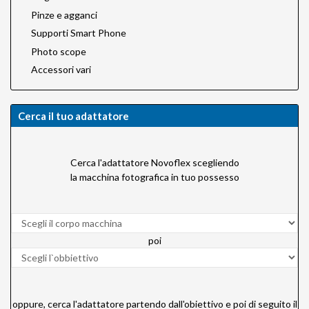
Pinze e agganci
Supporti Smart Phone
Photo scope
Accessori vari
Cerca il tuo adattatore
Cerca l'adattatore Novoflex scegliendo
la macchina fotografica in tuo possesso
poi
oppure, cerca l'adattatore partendo dall'obiettivo e poi di seguito il