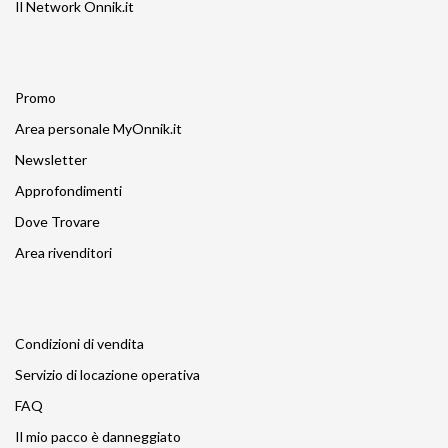
Il Network Onnik.it
Promo
Area personale MyOnnik.it
Newsletter
Approfondimenti
Dove Trovare
Area rivenditori
Condizioni di vendita
Servizio di locazione operativa
FAQ
Il mio pacco è danneggiato