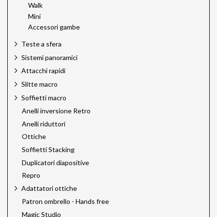
Walk
Mini
Accessori gambe
Teste a sfera
Sistemi panoramici
Attacchi rapidi
Slitte macro
Soffietti macro
Anelli inversione Retro
Anelli riduttori
Ottiche
Soffietti Stacking
Duplicatori diapositive
Repro
Adattatori ottiche
Patron ombrello - Hands free
Magic Studio