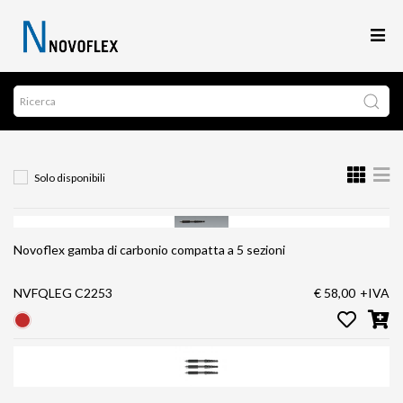
Solo disponibili
Novoflex gamba di carbonio compatta a 5 sezioni
NVFQLEG C2253
€ 58,00
+IVA