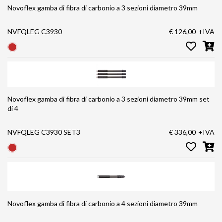
Novoflex gamba di fibra di carbonio a 3 sezioni diametro 39mm
NVFQLEG C3930
€ 126,00
+IVA
Novoflex gamba di fibra di carbonio a 3 sezioni diametro 39mm set
di 4
NVFQLEG C3930 SET3
€ 336,00
+IVA
Novoflex gamba di fibra di carbonio a 4 sezioni diametro 39mm