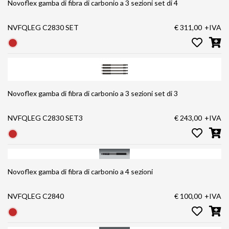
Novoflex gamba di fibra di carbonio a 3 sezioni set di 4
NVFQLEG C2830 SET
€ 311,00
+IVA
Novoflex gamba di fibra di carbonio a 3 sezioni set di 3
NVFQLEG C2830 SET3
€ 243,00
+IVA
Novoflex gamba di fibra di carbonio a 4 sezioni
NVFQLEG C2840
€ 100,00
+IVA