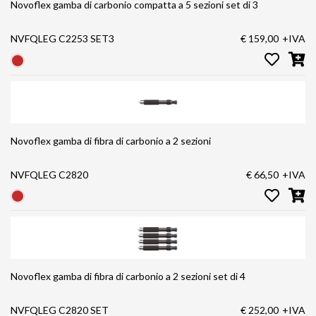
Novoflex gamba di carbonio compatta a 5 sezioni set di 3
NVFQLEG C2253 SET3
€ 159,00
+IVA
Novoflex gamba di fibra di carbonio a 2 sezioni
NVFQLEG C2820
€ 66,50
+IVA
Novoflex gamba di fibra di carbonio a 2 sezioni set di 4
NVFQLEG C2820 SET
€ 252,00
+IVA