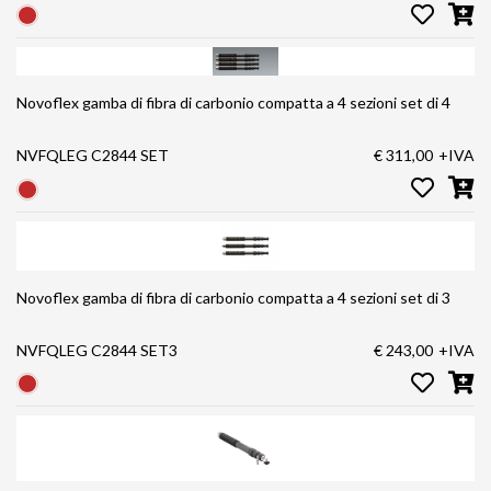
Novoflex gamba di fibra di carbonio compatta a 4 sezioni set di 4
NVFQLEG C2844 SET
€ 311,00
+IVA
Novoflex gamba di fibra di carbonio compatta a 4 sezioni set di 3
NVFQLEG C2844 SET3
€ 243,00
+IVA