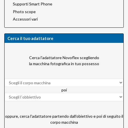
Supporti Smart Phone
Photo scope
Accessori vari
Cerca il tuo adattatore
Cerca l'adattatore Novoflex scegliendo
la macchina fotografica in tuo possesso
poi
oppure, cerca l'adattatore partendo dall'obiettivo e poi di seguito il
corpo macchina