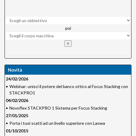
poi
Novità
24/02/2026
•
Webinar: unisci il potere del banco ottico al Focus Stacking con
STACKPRO1
04/02/2026
•
Novoflex STACKPRO 1 Sistema per Focus Stacking
27/01/2025
•
Porta i tuoi scatti ad un livello superiore con Laowa
01/10/2015