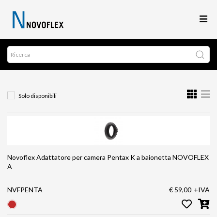
Solo disponibili
Novoflex Adattatore per camera Pentax K a baionetta NOVOFLEX
A
NVFPENTA
€ 59,00
+IVA