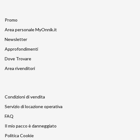
Promo
Area personale MyOnnik.it
Newsletter
Approfondimenti
Dove Trovare
Area rivenditori
Condizioni di vendita
Servizio di locazione operativa
FAQ
Il mio pacco è danneggiato
Politica Cookie