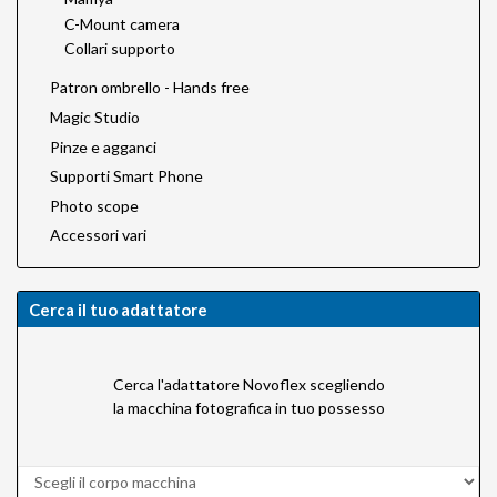
C-Mount camera
Collari supporto
Patron ombrello - Hands free
Magic Studio
Pinze e agganci
Supporti Smart Phone
Photo scope
Accessori vari
Cerca il tuo adattatore
Cerca l'adattatore Novoflex scegliendo
la macchina fotografica in tuo possesso