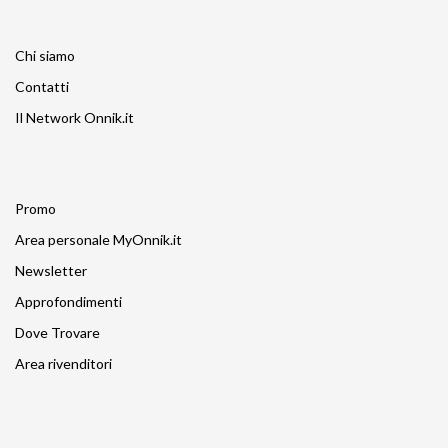
Chi siamo
Contatti
Il Network Onnik.it
Promo
Area personale MyOnnik.it
Newsletter
Approfondimenti
Dove Trovare
Area rivenditori