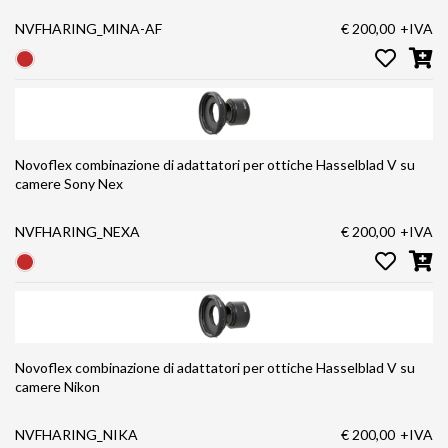
NVFHARING_MINA-AF
€ 200,00
+IVA
Novoflex combinazione di adattatori per ottiche Hasselblad V su
camere Sony Nex
NVFHARING_NEXA
€ 200,00
+IVA
Novoflex combinazione di adattatori per ottiche Hasselblad V su
camere Nikon
NVFHARING_NIKA
€ 200,00
+IVA