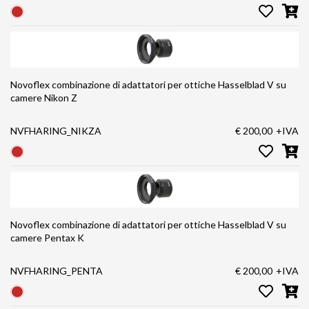
Novoflex combinazione di adattatori per ottiche Hasselblad V su
camere Nikon Z
NVFHARING_NIKZA
€ 200,00
+IVA
Novoflex combinazione di adattatori per ottiche Hasselblad V su
camere Pentax K
NVFHARING_PENTA
€ 200,00
+IVA