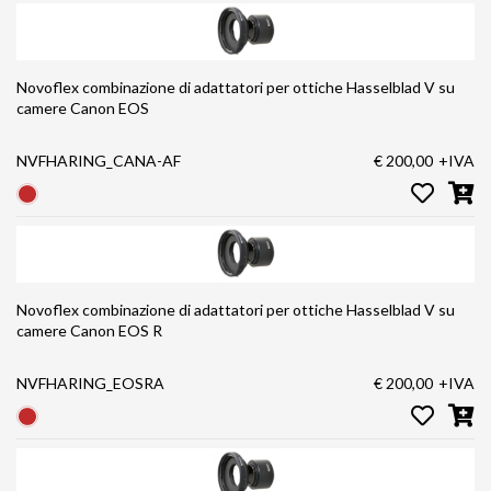
Novoflex combinazione di adattatori per ottiche Hasselblad V su
camere Canon EOS
NVFHARING_CANA-AF
€ 200,00
+IVA
Novoflex combinazione di adattatori per ottiche Hasselblad V su
camere Canon EOS R
NVFHARING_EOSRA
€ 200,00
+IVA