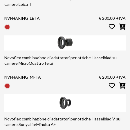
camere Leica T
NVFHARING_LETA
€ 200,00
+IVA
Novoflex combinazione di adattatori per ottiche Hasselblad su
camere MicroQuattroTerzi
NVFHARING_MFTA
€ 200,00
+IVA
Novoflex combinazione di adattatori per ottiche Hasselblad V su
camere Sony alfa/Minolta AF