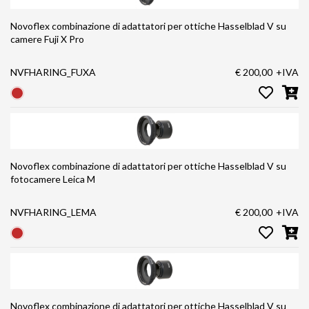
Novoflex combinazione di adattatori per ottiche Hasselblad V su
camere Fuji X Pro
NVFHARING_FUXA
€ 200,00
+IVA
Novoflex combinazione di adattatori per ottiche Hasselblad V su
fotocamere Leica M
NVFHARING_LEMA
€ 200,00
+IVA
Novoflex combinazione di adattatori per ottiche Hasselblad V su