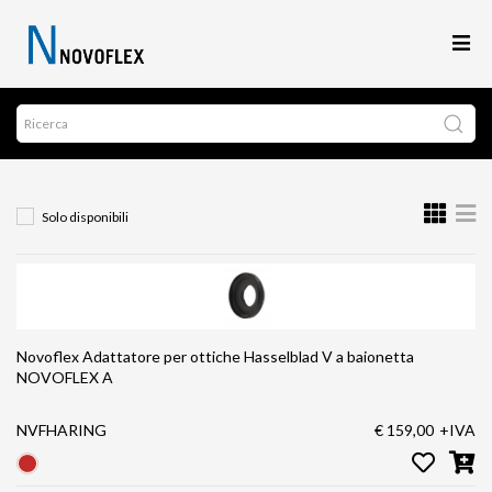
Solo disponibili
Novoflex Adattatore per ottiche Hasselblad V a baionetta
NOVOFLEX A
NVFHARING
€ 159,00
+IVA