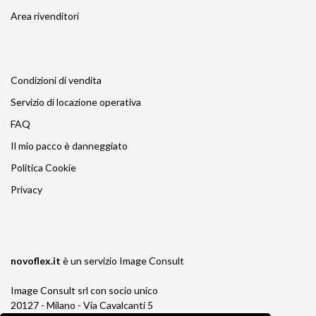
Area rivenditori
Condizioni di vendita
Servizio di locazione operativa
FAQ
Il mio pacco è danneggiato
Politica Cookie
Privacy
novoflex.it
è un servizio
Image Consult
Image Consult srl con socio unico
20127 - Milano - Via Cavalcanti 5