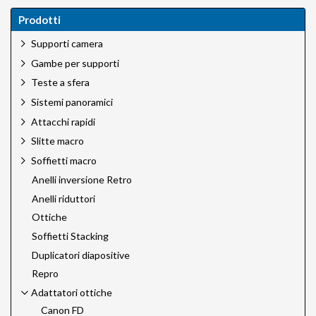
Prodotti
Supporti camera
Gambe per supporti
Teste a sfera
Sistemi panoramici
Attacchi rapidi
Slitte macro
Soffietti macro
Anelli inversione Retro
Anelli riduttori
Ottiche
Soffietti Stacking
Duplicatori diapositive
Repro
Adattatori ottiche
Canon FD