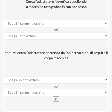
Cerca l'adattatore Novoflex scegliendo
la macchina fotografica in tuo possesso
poi
oppure, cerca l'adattatore partendo dall'obiettivo e poi di seguito il
corpo macchina
poi