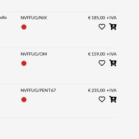
ollo
NVFFUG/NIK
€ 185,00
+IVA
NVFFUG/OM
€ 159,00
+IVA
NVFFUG/PENT67
€ 235,00
+IVA