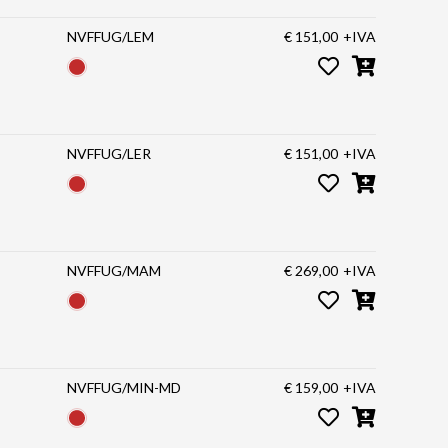
NVFFUG/LEM
€ 151,00
+IVA
NVFFUG/LER
€ 151,00
+IVA
NVFFUG/MAM
€ 269,00
+IVA
NVFFUG/MIN-MD
€ 159,00
+IVA