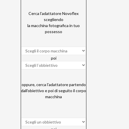
Cerca l'adattatore Novoflex
scegliendo
la macchina fotografica in tuo
possesso
poi
oppure, cerca l'adattatore partendo
dall'obiettivo e poi di seguito il corpo
macchina