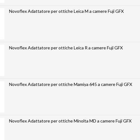
Novoflex Adattatore per ottiche Leica M a camere Fuji GFX
Novoflex Adattatore per ottiche Leica R a camere Fuji GFX
Novoflex Adattatore per ottiche Mamiya 645 a camere Fuji GFX
Novoflex Adattatore per ottiche Minolta MD a camere Fuji GFX