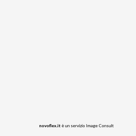
novoflex.it
è un servizio
Image Consult