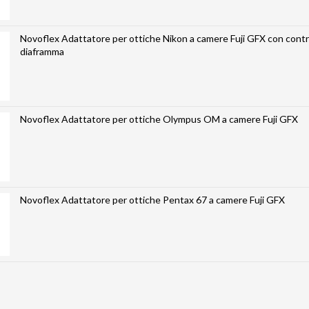
Novoflex Adattatore per ottiche Nikon a camere Fuji GFX con contr
diaframma
Novoflex Adattatore per ottiche Olympus OM a camere Fuji GFX
Novoflex Adattatore per ottiche Pentax 67 a camere Fuji GFX