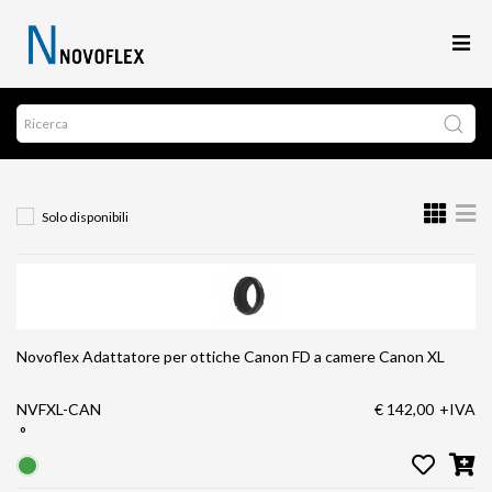
Solo disponibili
Novoflex Adattatore per ottiche Canon FD a camere Canon XL
NVFXL-CAN
€ 142,00
+IVA
°