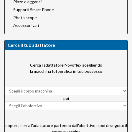
Pinze e agganci
Supporti Smart Phone
Photo scope
Accessori vari
Cerca il tuo adattatore
Cerca l'adattatore Novoflex scegliendo
la macchina fotografica in tuo possesso
poi
oppure, cerca l'adattatore partendo dall'obiettivo e poi di seguito il
corpo macchina