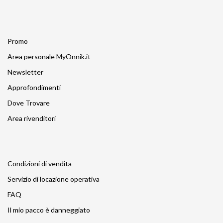
Promo
Area personale MyOnnik.it
Newsletter
Approfondimenti
Dove Trovare
Area rivenditori
Condizioni di vendita
Servizio di locazione operativa
FAQ
Il mio pacco è danneggiato