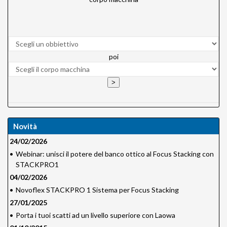
poi
Novità
24/02/2026
•
Webinar: unisci il potere del banco ottico al Focus Stacking con
STACKPRO1
04/02/2026
•
Novoflex STACKPRO 1 Sistema per Focus Stacking
27/01/2025
•
Porta i tuoi scatti ad un livello superiore con Laowa